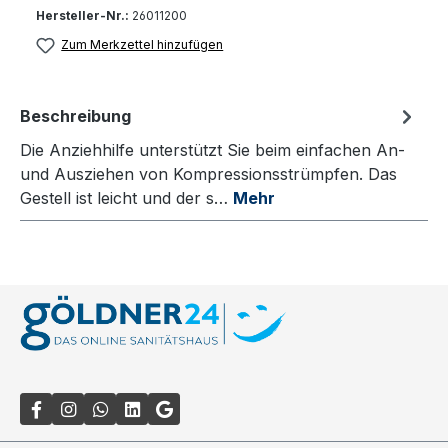
Hersteller-Nr.:
26011200
Zum Merkzettel hinzufügen
Beschreibung
Die Anziehhilfe unterstützt Sie beim einfachen An-
und Ausziehen von Kompressionsstrümpfen. Das
Gestell ist leicht und der s…
Mehr