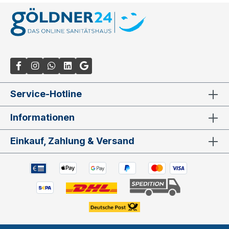
Service-Hotline
Informationen
Einkauf, Zahlung & Versand