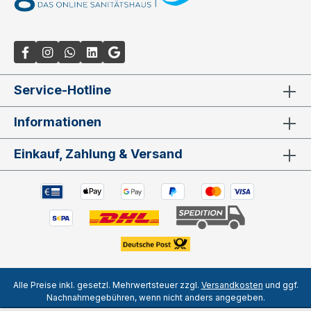
Service-Hotline
Informationen
Einkauf, Zahlung & Versand
Alle Preise inkl. gesetzl. Mehrwertsteuer zzgl.
Versandkosten
und ggf.
Nachnahmegebühren, wenn nicht anders angegeben.