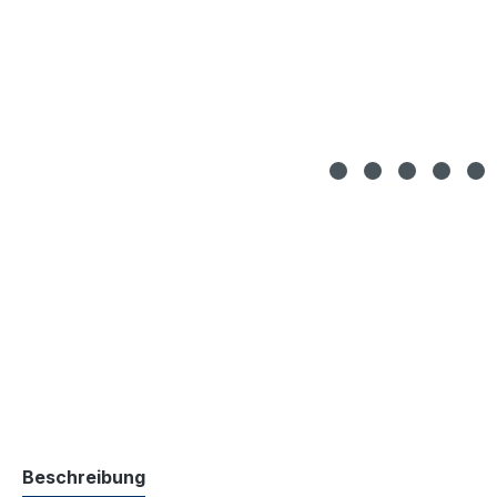
Beschreibung