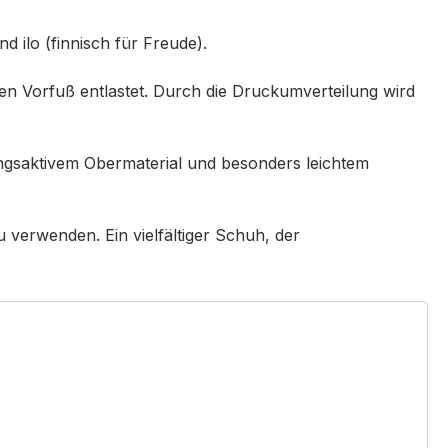
 ilo (finnisch für Freude).
en Vorfuß entlastet. Durch die Druckumverteilung wird
ungsaktivem Obermaterial und besonders leichtem
 verwenden. Ein vielfältiger Schuh, der