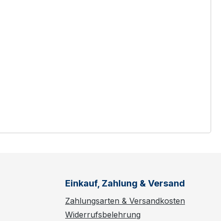
Einkauf, Zahlung & Versand
Zahlungsarten & Versandkosten
Widerrufsbelehrung