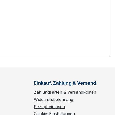
Einkauf, Zahlung & Versand
Zahlungsarten & Versandkosten
Widerrufsbelehrung
Rezept einlösen
Cookie-Einstellungen