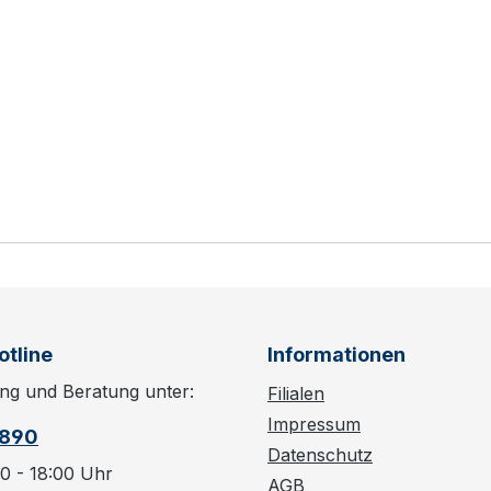
otline
Informationen
ng und Beratung unter:
Filialen
Impressum
6890
Datenschutz
0 - 18:00 Uhr
AGB