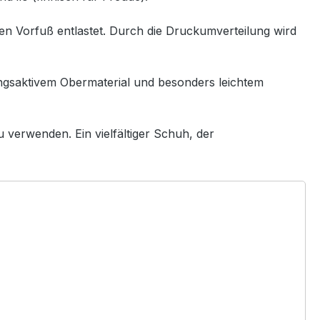
en Vorfuß entlastet. Durch die Druckumverteilung wird
ungsaktivem Obermaterial und besonders leichtem
 verwenden. Ein vielfältiger Schuh, der