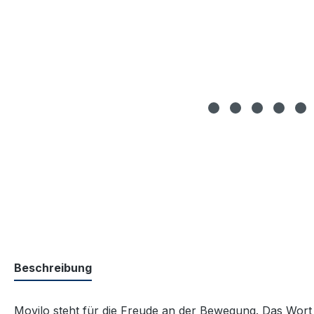
Beschreibung
Movilo steht für die Freude an der Bewegung. Das Wort 