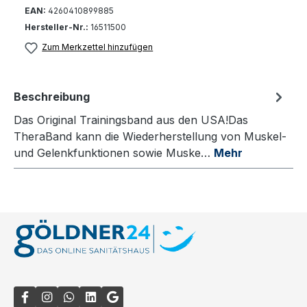
EAN:
4260410899885
Hersteller-Nr.:
16511500
Zum Merkzettel hinzufügen
Beschreibung
Das Original Trainingsband aus den USA!Das
TheraBand kann die Wiederherstellung von Muskel-
und Gelenkfunktionen sowie Muske…
Mehr