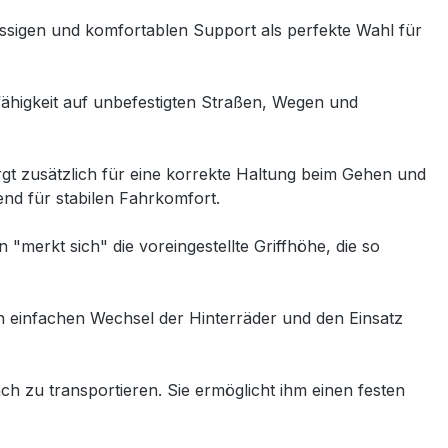
ssigen und komfortablen Support als perfekte Wahl für
ähigkeit auf unbefestigten Straßen, Wegen und
orgt zusätzlich für eine korrekte Haltung beim Gehen und
nd für stabilen Fahrkomfort.
"merkt sich" die voreingestellte Griffhöhe, die so
einfachen Wechsel der Hinterräder und den Einsatz
fach zu transportieren. Sie ermöglicht ihm einen festen