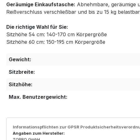
Geräumige Einkaufstasche:
Abnehmbare, geräumige und
Reißverschluss verschließbar und bis zu 15 kg belastbar
Die richtige Wahl für Sie:
Sitzhöhe 54 cm: 140-170 cm Körpergröße
Sitzhöhe 60 cm: 150-195 cm Körpergröße
Gewicht:
Sitzbreite:
Sitzhöhe:
Max. Benutzergewicht:
Informationspflichten zur GPSR Produktsicherheitsverordn
Angaben zum Hersteller:
TOPRO GmbH