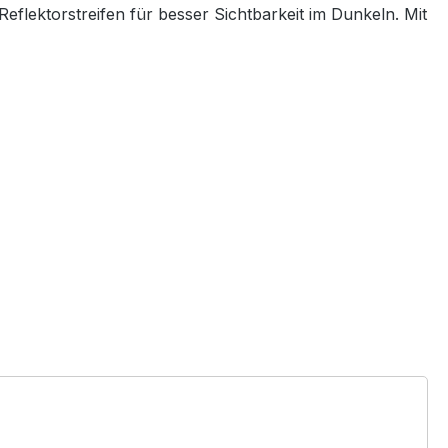
ektorstreifen für besser Sichtbarkeit im Dunkeln. Mit