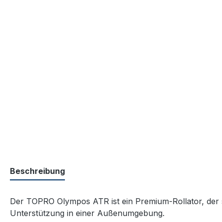
Beschreibung
Der TOPRO Olympos ATR ist ein Premium-Rollator, der sp
Unterstützung in einer Außenumgebung.