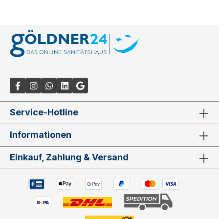
Service-Hotline
Informationen
Einkauf, Zahlung & Versand