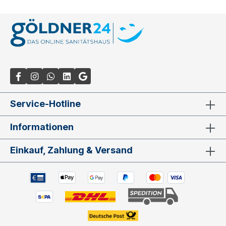
Service-Hotline
Informationen
Einkauf, Zahlung & Versand