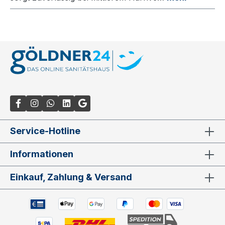
Service-Hotline
Informationen
Einkauf, Zahlung & Versand