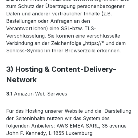
zum Schutz der Übertragung personenbezogener
Daten und anderer vertraulicher Inhalte (z.B.
Bestellungen oder Anfragen an den
Verantwortlichen) eine SSL-bzw. TLS-
Verschlüsselung. Sie können eine verschlüsselte
Verbindung an der Zeichenfolge „https://“ und dem
Schloss-Symbol in Ihrer Browserzeile erkennen.
3) Hosting & Content-Delivery-
Network
3.1
Amazon Web Services
Für das Hosting unserer Website und die Darstellung
der Seiteninhalte nutzen wir das System des
folgenden Anbieters: AWS EMEA SARL, 38 avenue
John F. Kennedy, L-1855 Luxemburg