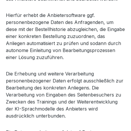
Hierfür erhebt die Anbietersoftware ggf.
personenbezogene Daten des Anfragenden, um
diese mit der Bestellhistorie abzugleichen, die Eingabe
einer konkreten Bestellung zuzuordnen, das
Anliegen automatisiert zu prüfen und sodann durch
autonome Einleitung von Bearbeitungsprozessen
einer Lösung zuzuführen.
Die Erhebung und weitere Verarbeitung
personenbezogener Daten erfolgt ausschließlich zur
Bearbeitung des konkreten Anliegens. Die
Verarbeitung von Eingaben des Seitenbesuchers zu
Zwecken des Trainings und der Weiterentwicklung
der KI-Sprachmodelle des Anbieters wird
ausdrücklich unterbunden.