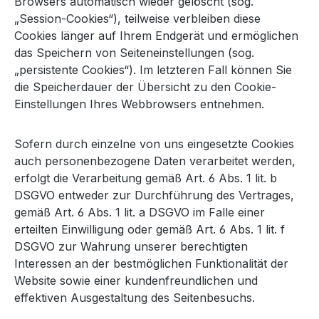
Browsers automatisch wieder gelöscht (sog.
„Session-Cookies“), teilweise verbleiben diese
Cookies länger auf Ihrem Endgerät und ermöglichen
das Speichern von Seiteneinstellungen (sog.
„persistente Cookies“). Im letzteren Fall können Sie
die Speicherdauer der Übersicht zu den Cookie-
Einstellungen Ihres Webbrowsers entnehmen.
Sofern durch einzelne von uns eingesetzte Cookies
auch personenbezogene Daten verarbeitet werden,
erfolgt die Verarbeitung gemäß Art. 6 Abs. 1 lit. b
DSGVO entweder zur Durchführung des Vertrages,
gemäß Art. 6 Abs. 1 lit. a DSGVO im Falle einer
erteilten Einwilligung oder gemäß Art. 6 Abs. 1 lit. f
DSGVO zur Wahrung unserer berechtigten
Interessen an der bestmöglichen Funktionalität der
Website sowie einer kundenfreundlichen und
effektiven Ausgestaltung des Seitenbesuchs.