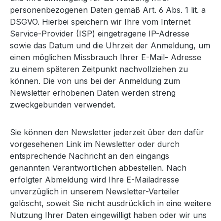
personenbezogenen Daten gemäß Art. 6 Abs. 1 lit. a
DSGVO. Hierbei speichern wir Ihre vom Internet
Service-Provider (ISP) eingetragene IP-Adresse
sowie das Datum und die Uhrzeit der Anmeldung, um
einen möglichen Missbrauch Ihrer E-Mail- Adresse
zu einem späteren Zeitpunkt nachvollziehen zu
können. Die von uns bei der Anmeldung zum
Newsletter erhobenen Daten werden streng
zweckgebunden verwendet.
Sie können den Newsletter jederzeit über den dafür
vorgesehenen Link im Newsletter oder durch
entsprechende Nachricht an den eingangs
genannten Verantwortlichen abbestellen. Nach
erfolgter Abmeldung wird Ihre E-Mailadresse
unverzüglich in unserem Newsletter-Verteiler
gelöscht, soweit Sie nicht ausdrücklich in eine weitere
Nutzung Ihrer Daten eingewilligt haben oder wir uns