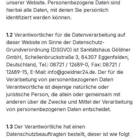
unserer Website. Personenbezogene Daten sind
hierbei alle Daten, mit denen Sie persönlich
identifiziert werden können.
1.2
Verantwortlicher für die Datenverarbeitung auf
dieser Website im Sinne der Datenschutz-
Grundverordnung (DSGVO) ist Sanitätshaus Göldner
GmbH, Schellenbruckstraße 3, 84307 Eggenfelden,
Deutschland, Tel.: 08721 / 12689-0, Fax: 08721 /
12689-15, E-Mail: info@goeldner24.de. Der für die
Verarbeitung von personenbezogenen Daten
Verantwortliche ist diejenige natürliche oder
juristische Person, die allein oder gemeinsam mit
anderen über die Zwecke und Mittel der Verarbeitung
von personenbezogenen Daten entscheidet.
1.3
Der Verantwortliche hat einen
Datenschutzbeauftragten bestellt, dieser ist wie folgt