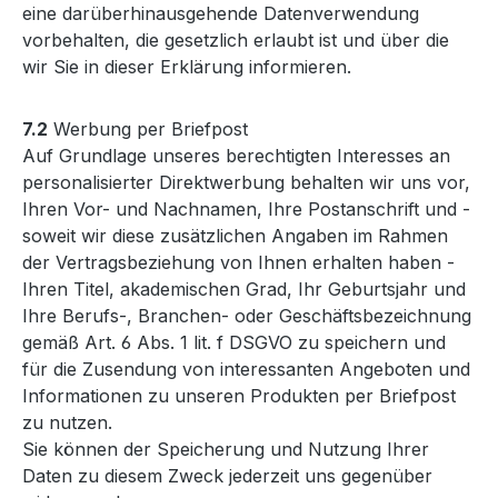
eine darüberhinausgehende Datenverwendung
vorbehalten, die gesetzlich erlaubt ist und über die
wir Sie in dieser Erklärung informieren.
7.2
Werbung per Briefpost
Auf Grundlage unseres berechtigten Interesses an
personalisierter Direktwerbung behalten wir uns vor,
Ihren Vor- und Nachnamen, Ihre Postanschrift und -
soweit wir diese zusätzlichen Angaben im Rahmen
der Vertragsbeziehung von Ihnen erhalten haben -
Ihren Titel, akademischen Grad, Ihr Geburtsjahr und
Ihre Berufs-, Branchen- oder Geschäftsbezeichnung
gemäß Art. 6 Abs. 1 lit. f DSGVO zu speichern und
für die Zusendung von interessanten Angeboten und
Informationen zu unseren Produkten per Briefpost
zu nutzen.
Sie können der Speicherung und Nutzung Ihrer
Daten zu diesem Zweck jederzeit uns gegenüber