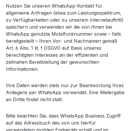
Nutzen Sie unseren WhatsApp-Kontakt für
allgemeine Anfragen (etwa zum Leistungsspektrum,
zu Verfügbarkeiten oder zu unserem Internetauftritt)
speichern und verwenden wir die von Ihnen bei
WhatsApp genutzte Mobilfunknummer sowie – falls
bereitgestellt – Ihren Vor- und Nachnamen gemäß
Art. 6 Abs. 1 lit. f DSGVO auf Basis unseres
berechtigten Interesses an der effizienten und
zeitnahen Bereitstellung der gewünschten
Informationen.
Ihre Daten werden stets nur zur Beantwortung Ihres
Anliegens per WhatsApp verwendet. Eine Weitergabe
an Dritte findet nicht statt.
Bitte beachten Sie, dass WhatsApp Business Zugriff
auf das Adressbuch des von uns hierfür
verwendeten mobilen Endgeräts erhält und im