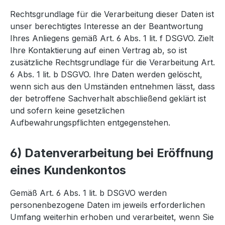
Rechtsgrundlage für die Verarbeitung dieser Daten ist
unser berechtigtes Interesse an der Beantwortung
Ihres Anliegens gemäß Art. 6 Abs. 1 lit. f DSGVO. Zielt
Ihre Kontaktierung auf einen Vertrag ab, so ist
zusätzliche Rechtsgrundlage für die Verarbeitung Art.
6 Abs. 1 lit. b DSGVO. Ihre Daten werden gelöscht,
wenn sich aus den Umständen entnehmen lässt, dass
der betroffene Sachverhalt abschließend geklärt ist
und sofern keine gesetzlichen
Aufbewahrungspflichten entgegenstehen.
6) Datenverarbeitung bei Eröffnung
eines Kundenkontos
Gemäß Art. 6 Abs. 1 lit. b DSGVO werden
personenbezogene Daten im jeweils erforderlichen
Umfang weiterhin erhoben und verarbeitet, wenn Sie