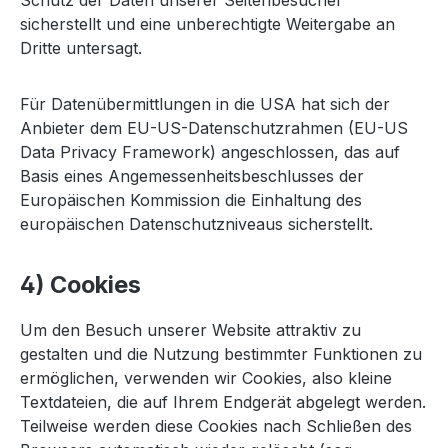
sicherstellt und eine unberechtigte Weitergabe an
Dritte untersagt.
Für Datenübermittlungen in die USA hat sich der
Anbieter dem EU-US-Datenschutzrahmen (EU-US
Data Privacy Framework) angeschlossen, das auf
Basis eines Angemessenheitsbeschlusses der
Europäischen Kommission die Einhaltung des
europäischen Datenschutzniveaus sicherstellt.
4) Cookies
Um den Besuch unserer Website attraktiv zu
gestalten und die Nutzung bestimmter Funktionen zu
ermöglichen, verwenden wir Cookies, also kleine
Textdateien, die auf Ihrem Endgerät abgelegt werden.
Teilweise werden diese Cookies nach Schließen des