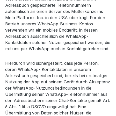
Adressbuch gespeicherte Telefonnummern
automatisch an einen Server des Mutterkonzerns
Meta Platforms Inc. in den USA überträgt. Für den
Betrieb unseres WhatsApp-Business-Kontos
verwenden wir ein mobiles Endgerät, in dessen
Adressbuch ausschließlich die WhatsApp-
Kontaktdaten solcher Nutzer gespeichert werden, die
mit uns per WhatsApp auch in Kontakt getreten sind.
Hierdurch wird sichergestellt, dass jede Person,
deren WhatsApp- Kontaktdaten in unserem
Adressbuch gespeichert sind, bereits bei erstmaliger
Nutzung der App auf seinem Gerät durch Akzeptanz
der WhatsApp-Nutzungsbedingungen in die
Übermittlung seiner WhatsApp-Telefonnummer aus
den Adressbüchern seiner Chat-Kontakte gemäß Art.
6 Abs. 1 lit. a DSGVO eingewilligt hat. Eine
Übermittlung von Daten solcher Nutzer, die