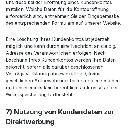
uns diese bei der Eröffnung eines Kundenkontos
mitteilen. Welche Daten für die Kontoeröffnung
erforderlich sind, entnehmen Sie der Eingabemaske
des entsprechenden Formulars auf unserer Website.
Eine Löschung Ihres Kundenkontos ist jederzeit
möglich und kann durch eine Nachricht an die o.g.
Adresse des Verantwortlichen erfolgen. Nach
Löschung Ihres Kundenkontos werden Ihre Daten
gelöscht, sofern alle darüber geschlossenen
Verträge vollständig abgewickelt sind, keine
gesetzlichen Aufbewahrungsfristen entgegenstehen
und unsererseits kein berechtigtes Interesse an der
Weiterspeicherung fortbesteht.
7) Nutzung von Kundendaten zur
Direktwerbung