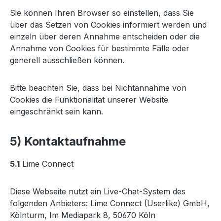
Sie können Ihren Browser so einstellen, dass Sie
über das Setzen von Cookies informiert werden und
einzeln über deren Annahme entscheiden oder die
Annahme von Cookies für bestimmte Fälle oder
generell ausschließen können.
Bitte beachten Sie, dass bei Nichtannahme von
Cookies die Funktionalität unserer Website
eingeschränkt sein kann.
5) Kontaktaufnahme
5.1
Lime Connect
Diese Webseite nutzt ein Live-Chat-System des
folgenden Anbieters: Lime Connect (Userlike) GmbH,
Kölnturm, Im Mediapark 8, 50670 Köln