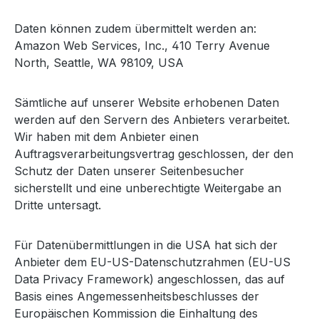
Daten können zudem übermittelt werden an:
Amazon Web Services, Inc., 410 Terry Avenue
North, Seattle, WA 98109, USA
Sämtliche auf unserer Website erhobenen Daten
werden auf den Servern des Anbieters verarbeitet.
Wir haben mit dem Anbieter einen
Auftragsverarbeitungsvertrag geschlossen, der den
Schutz der Daten unserer Seitenbesucher
sicherstellt und eine unberechtigte Weitergabe an
Dritte untersagt.
Für Datenübermittlungen in die USA hat sich der
Anbieter dem EU-US-Datenschutzrahmen (EU-US
Data Privacy Framework) angeschlossen, das auf
Basis eines Angemessenheitsbeschlusses der
Europäischen Kommission die Einhaltung des