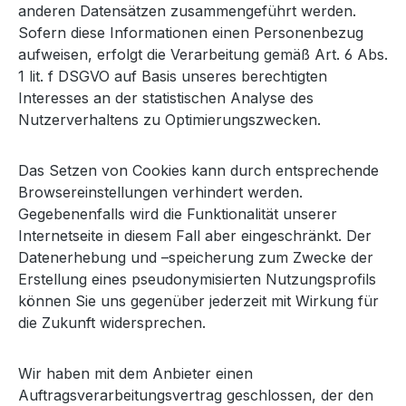
anderen Datensätzen zusammengeführt werden.
Sofern diese Informationen einen Personenbezug
aufweisen, erfolgt die Verarbeitung gemäß Art. 6 Abs.
1 lit. f DSGVO auf Basis unseres berechtigten
Interesses an der statistischen Analyse des
Nutzerverhaltens zu Optimierungszwecken.
Das Setzen von Cookies kann durch entsprechende
Browsereinstellungen verhindert werden.
Gegebenenfalls wird die Funktionalität unserer
Internetseite in diesem Fall aber eingeschränkt. Der
Datenerhebung und –speicherung zum Zwecke der
Erstellung eines pseudonymisierten Nutzungsprofils
können Sie uns gegenüber jederzeit mit Wirkung für
die Zukunft widersprechen.
Wir haben mit dem Anbieter einen
Auftragsverarbeitungsvertrag geschlossen, der den