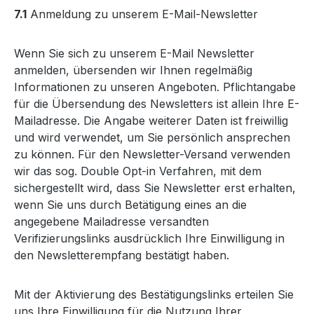
7.1
Anmeldung zu unserem E-Mail-Newsletter
Wenn Sie sich zu unserem E-Mail Newsletter
anmelden, übersenden wir Ihnen regelmäßig
Informationen zu unseren Angeboten. Pflichtangabe
für die Übersendung des Newsletters ist allein Ihre E-
Mailadresse. Die Angabe weiterer Daten ist freiwillig
und wird verwendet, um Sie persönlich ansprechen
zu können. Für den Newsletter-Versand verwenden
wir das sog. Double Opt-in Verfahren, mit dem
sichergestellt wird, dass Sie Newsletter erst erhalten,
wenn Sie uns durch Betätigung eines an die
angegebene Mailadresse versandten
Verifizierungslinks ausdrücklich Ihre Einwilligung in
den Newsletterempfang bestätigt haben.
Mit der Aktivierung des Bestätigungslinks erteilen Sie
uns Ihre Einwilligung für die Nutzung Ihrer