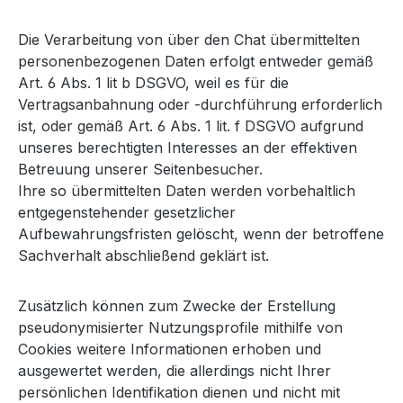
Die Verarbeitung von über den Chat übermittelten
personenbezogenen Daten erfolgt entweder gemäß
Art. 6 Abs. 1 lit b DSGVO, weil es für die
Vertragsanbahnung oder -durchführung erforderlich
ist, oder gemäß Art. 6 Abs. 1 lit. f DSGVO aufgrund
unseres berechtigten Interesses an der effektiven
Betreuung unserer Seitenbesucher.
Ihre so übermittelten Daten werden vorbehaltlich
entgegenstehender gesetzlicher
Aufbewahrungsfristen gelöscht, wenn der betroffene
Sachverhalt abschließend geklärt ist.
Zusätzlich können zum Zwecke der Erstellung
pseudonymisierter Nutzungsprofile mithilfe von
Cookies weitere Informationen erhoben und
ausgewertet werden, die allerdings nicht Ihrer
persönlichen Identifikation dienen und nicht mit