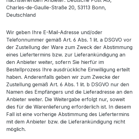
Charles-de-Gaulle-Straße 20, 53113 Bonn,
Deutschland
Wir geben Ihre E-Mail-Adresse und/oder
Telefonnummer gemäß Art. 6 Abs. 1 lit. a DSGVO vor
der Zustellung der Ware zum Zweck der Abstimmung
eines Liefertermins bzw. zur Lieferankündigung an
den Anbieter weiter, sofern Sie hierfür im
Bestellprozess Ihre ausdrückliche Einwilligung erteilt
haben. Anderenfalls geben wir zum Zwecke der
Zustellung gemäß Art. 6 Abs. 1 lit. b DSGVO nur den
Namen des Empfängers und die Lieferadresse an den
Anbieter weiter. Die Weitergabe erfolgt nur, soweit
dies für die Warenlieferung erforderlich ist. In diesem
Fall ist eine vorherige Abstimmung des Liefertermins
mit dem Anbieter bzw. die Lieferankündigung nicht
möglich.