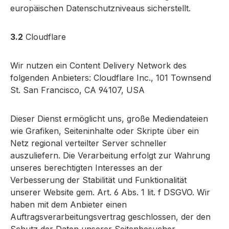
europäischen Datenschutzniveaus sicherstellt.
3.2
Cloudflare
Wir nutzen ein Content Delivery Network des
folgenden Anbieters: Cloudflare Inc., 101 Townsend
St. San Francisco, CA 94107, USA
Dieser Dienst ermöglicht uns, große Mediendateien
wie Grafiken, Seiteninhalte oder Skripte über ein
Netz regional verteilter Server schneller
auszuliefern. Die Verarbeitung erfolgt zur Wahrung
unseres berechtigten Interesses an der
Verbesserung der Stabilität und Funktionalität
unserer Website gem. Art. 6 Abs. 1 lit. f DSGVO. Wir
haben mit dem Anbieter einen
Auftragsverarbeitungsvertrag geschlossen, der den
Schutz der Daten unserer Seitenbesucher