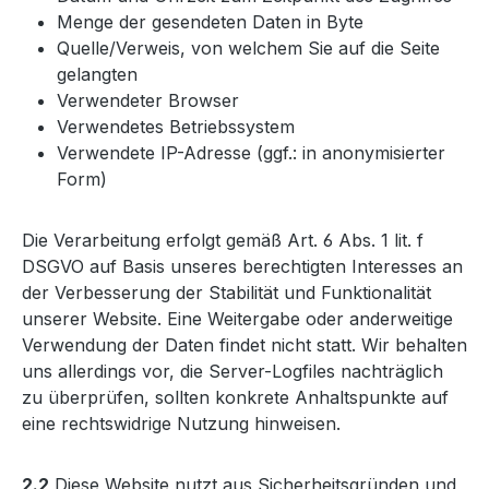
Menge der gesendeten Daten in Byte
Quelle/Verweis, von welchem Sie auf die Seite
gelangten
Verwendeter Browser
Verwendetes Betriebssystem
Verwendete IP-Adresse (ggf.: in anonymisierter
Form)
Die Verarbeitung erfolgt gemäß Art. 6 Abs. 1 lit. f
DSGVO auf Basis unseres berechtigten Interesses an
der Verbesserung der Stabilität und Funktionalität
unserer Website. Eine Weitergabe oder anderweitige
Verwendung der Daten findet nicht statt. Wir behalten
uns allerdings vor, die Server-Logfiles nachträglich
zu überprüfen, sollten konkrete Anhaltspunkte auf
eine rechtswidrige Nutzung hinweisen.
2.2
Diese Website nutzt aus Sicherheitsgründen und