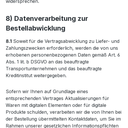
widersprechen.
8) Datenverarbeitung zur
Bestellabwicklung
8.1
Soweit für die Vertragsabwicklung zu Liefer- und
Zahlungszwecken erforderlich, werden die von uns
erhobenen personenbezogenen Daten gemäß Art. 6
Abs. 1 lit. b DSGVO an das beauftragte
Transportunternehmen und das beauftragte
Kreditinstitut weitergegeben.
Sofern wir Ihnen auf Grundlage eines
entsprechenden Vertrages Aktualisierungen für
Waren mit digitalen Elementen oder für digitale
Produkte schulden, verarbeiten wir die von Ihnen bei
der Bestellung übermittelten Kontaktdaten, um Sie im
Rahmen unserer gesetzlichen Informationspflichten