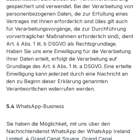
gespeichert und verwendet. Bei der Verarbeitung von
personenbezogenen Daten, die zur Erfüllung eines
Vertrages mit Ihnen erforderlich sind (dies gilt auch
für Verarbeitungsvorgänge, die zur Durchführung
vorvertraglicher Maßnahmen erforderlich sind), dient
Art. 6 Abs. 1 lit. b DSGVO als Rechtsgrundlage.
Haben Sie uns eine Einwilligung für die Verarbeitung
Ihrer Daten erteilt, erfolgt die Verarbeitung auf
Grundlage des Art. 6 Abs. 1 lit. a DSGVO. Eine erteilte
Einwilligung kann jederzeit durch eine Nachricht an
den zu Beginn dieser Erklärung genannten
Verantwortlichen widerrufen werden.
5.4
WhatsApp-Business
Sie haben die Möglichkeit, mit uns über den
Nachrichtendienst WhatsApp der WhatsApp Ireland
Limited, 4 Grand Canal Square, Grand Canal