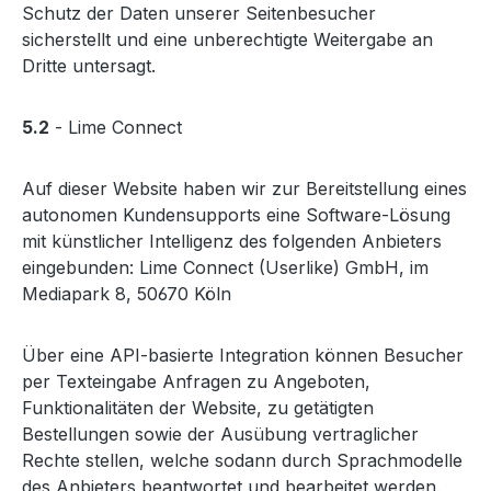
Schutz der Daten unserer Seitenbesucher
sicherstellt und eine unberechtigte Weitergabe an
Dritte untersagt.
5.2
- Lime Connect
Auf dieser Website haben wir zur Bereitstellung eines
autonomen Kundensupports eine Software-Lösung
mit künstlicher Intelligenz des folgenden Anbieters
eingebunden: Lime Connect (Userlike) GmbH, im
Mediapark 8, 50670 Köln
Über eine API-basierte Integration können Besucher
per Texteingabe Anfragen zu Angeboten,
Funktionalitäten der Website, zu getätigten
Bestellungen sowie der Ausübung vertraglicher
Rechte stellen, welche sodann durch Sprachmodelle
des Anbieters beantwortet und bearbeitet werden.