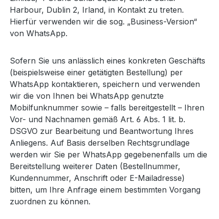
Harbour, Dublin 2, Irland, in Kontakt zu treten.
Hierfür verwenden wir die sog. „Business-Version“
von WhatsApp.
Sofern Sie uns anlässlich eines konkreten Geschäfts
(beispielsweise einer getätigten Bestellung) per
WhatsApp kontaktieren, speichern und verwenden
wir die von Ihnen bei WhatsApp genutzte
Mobilfunknummer sowie – falls bereitgestellt – Ihren
Vor- und Nachnamen gemäß Art. 6 Abs. 1 lit. b.
DSGVO zur Bearbeitung und Beantwortung Ihres
Anliegens. Auf Basis derselben Rechtsgrundlage
werden wir Sie per WhatsApp gegebenenfalls um die
Bereitstellung weiterer Daten (Bestellnummer,
Kundennummer, Anschrift oder E-Mailadresse)
bitten, um Ihre Anfrage einem bestimmten Vorgang
zuordnen zu können.