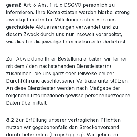
gemäß Art. 6 Abs. 1 lit. c DSGVO persönlich zu
informieren. Ihre Kontaktdaten werden hierbei streng
zweckgebunden für Mitteilungen über von uns
geschuldete Aktualisierungen verwendet und zu
diesem Zweck durch uns nur insoweit verarbeitet,
wie dies für die jeweilige Information erforderlich ist.
Zur Abwicklung Ihrer Bestellung arbeiten wir ferner
mit dem / den nachstehenden Dienstleister(n)
zusammen, die uns ganz oder teilweise bei der
Durchführung geschlossener Verträge unterstützen.
An diese Dienstleister werden nach Maßgabe der
folgenden Informationen gewisse personenbezogene
Daten übermittelt.
8.2
Zur Erfüllung unserer vertraglichen Pflichten
nutzen wir gegebenenfalls den Streckenversand
durch Lieferanten (Dropshipping). Wir geben zu