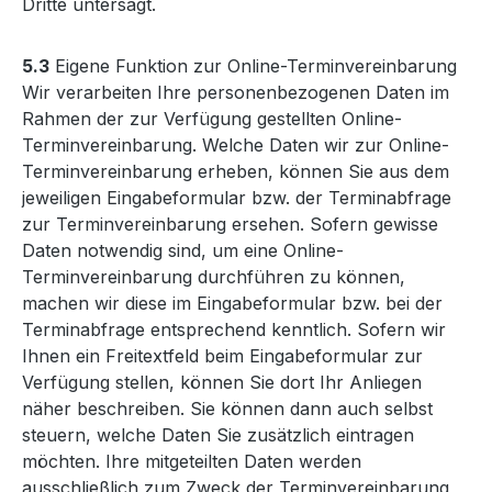
Dritte untersagt.
5.3
Eigene Funktion zur Online-Terminvereinbarung
Wir verarbeiten Ihre personenbezogenen Daten im
Rahmen der zur Verfügung gestellten Online-
Terminvereinbarung. Welche Daten wir zur Online-
Terminvereinbarung erheben, können Sie aus dem
jeweiligen Eingabeformular bzw. der Terminabfrage
zur Terminvereinbarung ersehen. Sofern gewisse
Daten notwendig sind, um eine Online-
Terminvereinbarung durchführen zu können,
machen wir diese im Eingabeformular bzw. bei der
Terminabfrage entsprechend kenntlich. Sofern wir
Ihnen ein Freitextfeld beim Eingabeformular zur
Verfügung stellen, können Sie dort Ihr Anliegen
näher beschreiben. Sie können dann auch selbst
steuern, welche Daten Sie zusätzlich eintragen
möchten. Ihre mitgeteilten Daten werden
ausschließlich zum Zweck der Terminvereinbarung