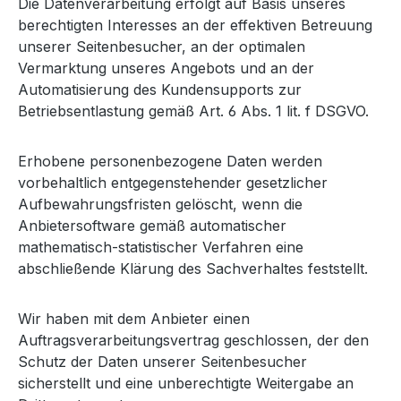
Die Datenverarbeitung erfolgt auf Basis unseres
berechtigten Interesses an der effektiven Betreuung
unserer Seitenbesucher, an der optimalen
Vermarktung unseres Angebots und an der
Automatisierung des Kundensupports zur
Betriebsentlastung gemäß Art. 6 Abs. 1 lit. f DSGVO.
Erhobene personenbezogene Daten werden
vorbehaltlich entgegenstehender gesetzlicher
Aufbewahrungsfristen gelöscht, wenn die
Anbietersoftware gemäß automatischer
mathematisch-statistischer Verfahren eine
abschließende Klärung des Sachverhaltes feststellt.
Wir haben mit dem Anbieter einen
Auftragsverarbeitungsvertrag geschlossen, der den
Schutz der Daten unserer Seitenbesucher
sicherstellt und eine unberechtigte Weitergabe an