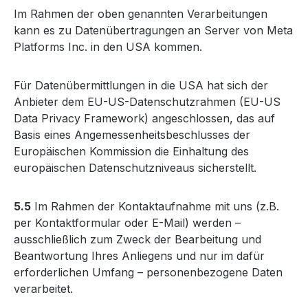
Im Rahmen der oben genannten Verarbeitungen
kann es zu Datenübertragungen an Server von Meta
Platforms Inc. in den USA kommen.
Für Datenübermittlungen in die USA hat sich der
Anbieter dem EU-US-Datenschutzrahmen (EU-US
Data Privacy Framework) angeschlossen, das auf
Basis eines Angemessenheitsbeschlusses der
Europäischen Kommission die Einhaltung des
europäischen Datenschutzniveaus sicherstellt.
5.5
Im Rahmen der Kontaktaufnahme mit uns (z.B.
per Kontaktformular oder E-Mail) werden –
ausschließlich zum Zweck der Bearbeitung und
Beantwortung Ihres Anliegens und nur im dafür
erforderlichen Umfang – personenbezogene Daten
verarbeitet.