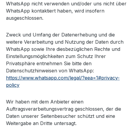
WhatsApp nicht verwenden und/oder uns nicht über
WhatsApp kontaktiert haben, wird insofern
ausgeschlossen.
Zweck und Umfang der Datenerhebung und die
weitere Verarbeitung und Nutzung der Daten durch
WhatsApp sowie Ihre diesbezüglichen Rechte und
Einstellungsmöglichkeiten zum Schutz Ihrer
Privatsphäre entnehmen Sie bitte den
Datenschutzhinweisen von WhatsApp:
https://www.whatsapp.com
/legal
/?eea=1#privacy-
policy
Wir haben mit dem Anbieter einen
Auftragsverarbeitungsvertrag geschlossen, der die
Daten unserer Seitenbesucher schützt und eine
Weitergabe an Dritte untersagt.