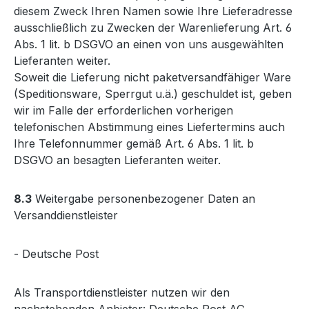
diesem Zweck Ihren Namen sowie Ihre Lieferadresse
ausschließlich zu Zwecken der Warenlieferung Art. 6
Abs. 1 lit. b DSGVO an einen von uns ausgewählten
Lieferanten weiter.
Soweit die Lieferung nicht paketversandfähiger Ware
(Speditionsware, Sperrgut u.ä.) geschuldet ist, geben
wir im Falle der erforderlichen vorherigen
telefonischen Abstimmung eines Liefertermins auch
Ihre Telefonnummer gemäß Art. 6 Abs. 1 lit. b
DSGVO an besagten Lieferanten weiter.
8.3
Weitergabe personenbezogener Daten an
Versanddienstleister
- Deutsche Post
Als Transportdienstleister nutzen wir den
nachstehenden Anbieter: Deutsche Post AG,