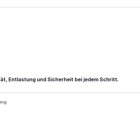
t, Entlastung und Sicherheit bei jedem Schritt.
ung