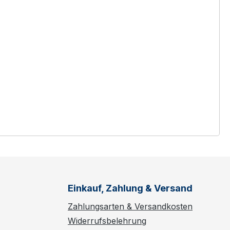
Einkauf, Zahlung & Versand
Zahlungsarten & Versandkosten
Widerrufsbelehrung