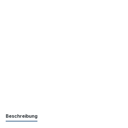
Beschreibung