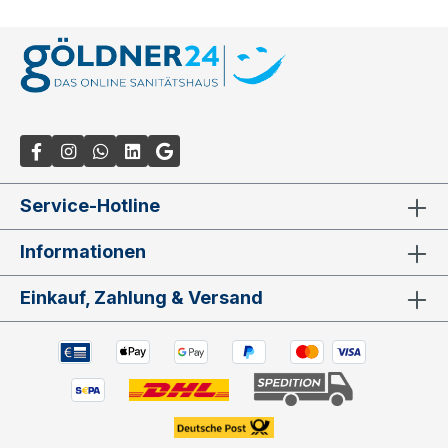
Service-Hotline
Informationen
Einkauf, Zahlung & Versand